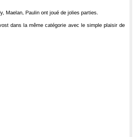
, Maelan, Paulin ont joué de jolies parties.
st dans la même catégorie avec le simple plaisir de