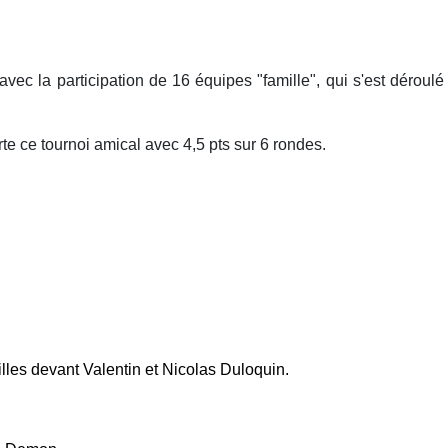
avec la participation de 16 équipes "famille", qui s'est déro
te ce tournoi amical avec 4,5 pts sur 6 rondes.
illes devant Valentin et Nicolas Duloquin.