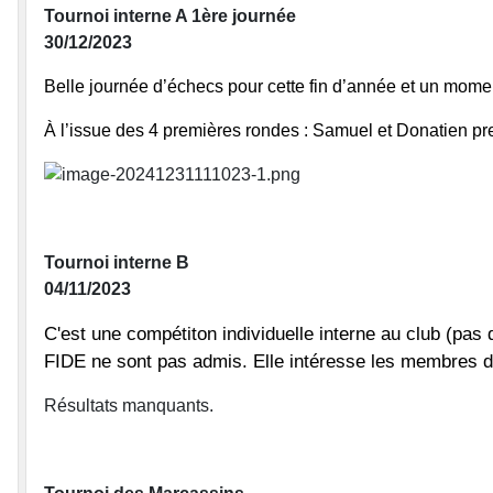
Tournoi interne A 1ère journée
30/12/2023
Belle journée d’échecs pour cette fin d’année et un mome
À l’issue des 4 premières rondes : Samuel et Donatien pre
Tournoi interne B
04/11/2023
C'est une compétiton individuelle interne au club (pas 
FIDE ne sont pas admis. Elle intéresse les membres d
Résultats manquants.