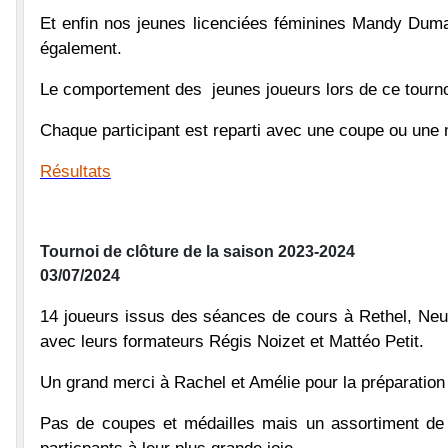
Et enfin nos jeunes licenciées féminines Mandy Duma
également.
Le comportement des jeunes joueurs lors de ce tournoi
Chaque participant est reparti avec une coupe ou une mé
Résultats
Tournoi de clôture de la saison 2023-2024
03/07/2024
14 joueurs issus des séances de cours à Rethel, Neufl
avec leurs formateurs Régis Noizet et Mattéo Petit.
Un grand merci à Rachel et Amélie pour la préparation
Pas de coupes et médailles mais un assortiment de p