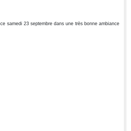
ulé ce samedi 23 septembre dans une très bonne ambiance