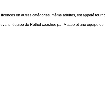
 licences en autres catégories, même adultes, est appelé tourno
devant l’équipe de Rethel coachee par Matteo et une équipe de