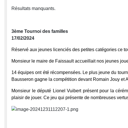
Résultats manquants.
3ème Tournoi des familles
17/02/2024
Réservé aux jeunes licenciés des petites catégories ce to
Monsieur le maire de Faissault accueillait nos jeunes jou
14 équipes ont été récompensées. Le plus jeune du tourn
Bausseron gagne la compétition devant Romain Jouy et 
Monsieur le député Lionel Vuibert présent pour la cér
plaisir de jouer. Ce jeu qui présente de nombreuses vertus 