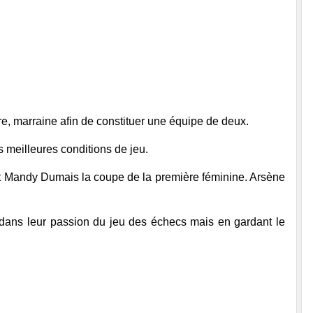
e, marraine afin de constituer une équipe de deux.
 meilleures conditions de jeu.
et Mandy Dumais la coupe de la première féminine. Arsène
dans leur passion du jeu des échecs mais en gardant le