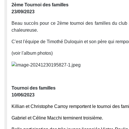
2ème Tournoi des familles
23/09/2023
Beau succès pour ce 2ème tournoi des familles du club 
chaleureuse.
C'est l'équipe de Timothé Duloquin et son père qui rempor
(voir l'album photos)
Tournoi des familles
10/06/2023
Killian et Christophe Carroy remportent le tournoi des fam
Gabriel et Céline Macchi terminent troisième.