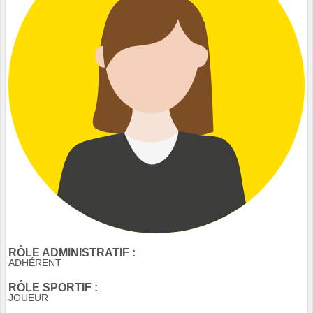
RÔLE ADMINISTRATIF :
ADHÉRENT
RÔLE SPORTIF :
JOUEUR