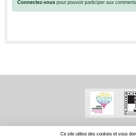
Connectez-vous
pour pouvoir participer aux commenta
SPORTS
REGIONS
Ce site utilise des cookies et vous do