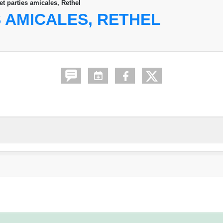
et parties amicales, Rethel
 AMICALES, RETHEL