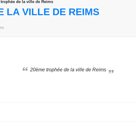
trophée de la ville de Reims
 LA VILLE DE REIMS
ms
20ème trophée de la ville de Reims