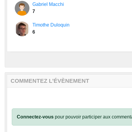
Gabriel Macchi
7
Timothe Duloquin
6
COMMENTEZ L’ÉVÈNEMENT
Connectez-vous
pour pouvoir participer aux commenta