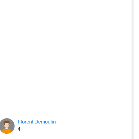
Florent Demoulin
4