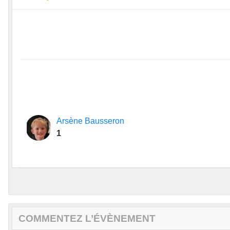
Arsène Bausseron
1
COMMENTEZ L’ÉVÈNEMENT