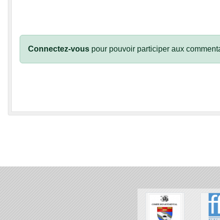
Connectez-vous
pour pouvoir participer aux commenta