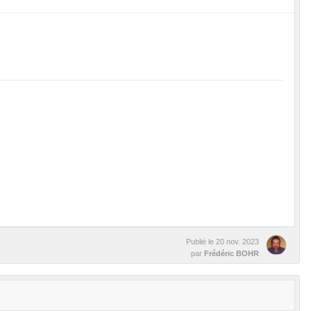
Publié le
20 nov. 2023
par
Frédéric BOHR