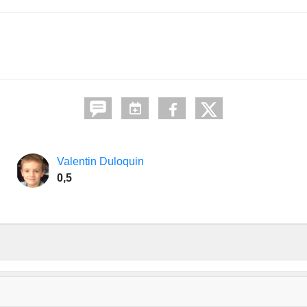
Valentin Duloquin
0,5