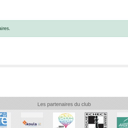
ires.
Les partenaires du club