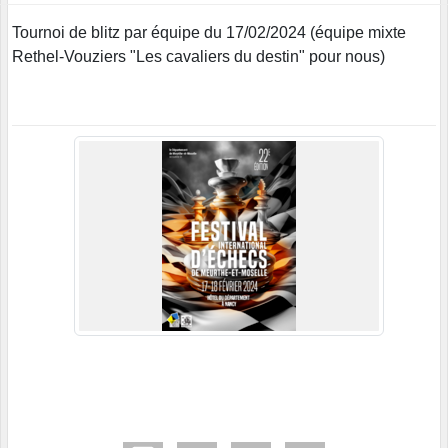
Tournoi de blitz par équipe du 17/02/2024 (équipe mixte
Rethel-Vouziers "Les cavaliers du destin" pour nous)