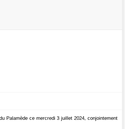
 du Palamède ce mercredi 3 juillet 2024, conjointement