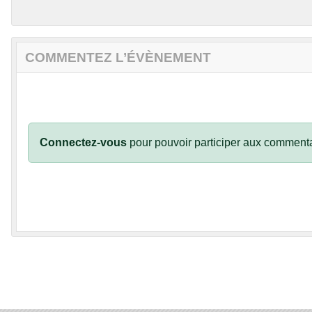
COMMENTEZ L’ÉVÈNEMENT
Connectez-vous
pour pouvoir participer aux commenta