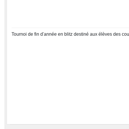
Tournoi de fin d'année en blitz destiné aux élèves des co