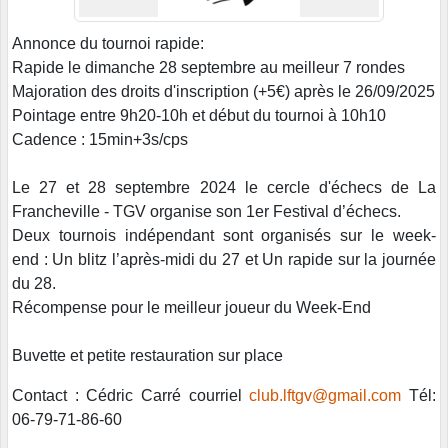
Annonce du tournoi rapide:
Rapide le dimanche 28 septembre au meilleur 7 rondes
Majoration des droits d'inscription (+5€) après le 26/09/2025
Pointage entre 9h20-10h et début du tournoi à 10h10
Cadence : 15min+3s/cps
Le 27 et 28 septembre 2024 le cercle d'échecs de La
Francheville - TGV organise son 1er Festival d’échecs.
Deux tournois indépendant sont organisés sur le week-
end : Un blitz l’après-midi du 27 et Un rapide sur la journée
du 28.
Récompense pour le meilleur joueur du Week-End
Buvette et petite restauration sur place
Contact : Cédric Carré courriel
club.lftgv@gmail.com
Tél:
06-79-71-86-60