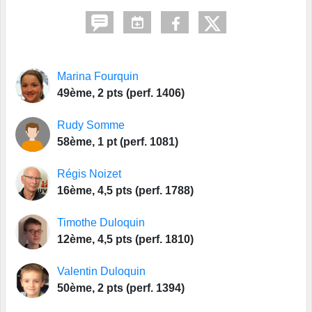
Marina Fourquin
49ème, 2 pts (perf. 1406)
Rudy Somme
58ème, 1 pt (perf. 1081)
Régis Noizet
16ème, 4,5 pts (perf. 1788)
Timothe Duloquin
12ème, 4,5 pts (perf. 1810)
Valentin Duloquin
50ème, 2 pts (perf. 1394)