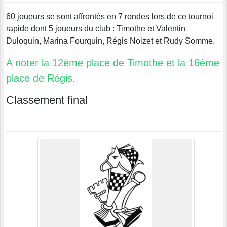
60 joueurs se sont affrontés en 7 rondes lors de ce tournoi
rapide dont 5 joueurs du club : Timothe et Valentin
Duloquin, Marina Fourquin, Régis Noizet et Rudy Somme.
A noter la 12ème place de Timothe et la 16ème
place de Régis.
Classement final