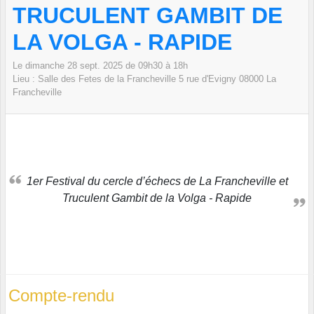
TRUCULENT GAMBIT DE
LA VOLGA - RAPIDE
Le
dimanche
28
sept.
2025
de 09h30 à 18h
Lieu :
Salle des Fetes de la Francheville 5 rue d'Evigny
08000
La
Francheville
1er Festival du cercle d’échecs de La Francheville et
Truculent Gambit de la Volga - Rapide
Compte-rendu