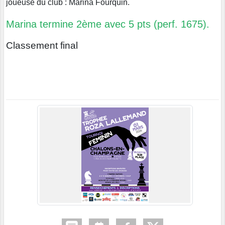
joueuse du club : Marina Fourquin.
Marina termine 2ème avec 5 pts (perf. 1675).
Classement final