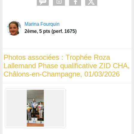
Marina Fourquin
2ème, 5 pts (perf. 1675)
Photos associées : Trophée Roza
Lallemand Phase qualificative ZID CHA,
Châlons-en-Champagne, 01/03/2026