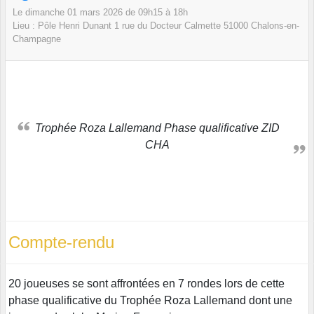
Le
dimanche
01
mars
2026
de 09h15 à 18h
Lieu :
Pôle Henri Dunant 1 rue du Docteur Calmette
51000
Chalons-en-
Champagne
Trophée Roza Lallemand Phase qualificative ZID
CHA
Compte-rendu
20 joueuses se sont affrontées en 7 rondes lors de cette
phase qualificative du Trophée Roza Lallemand dont une