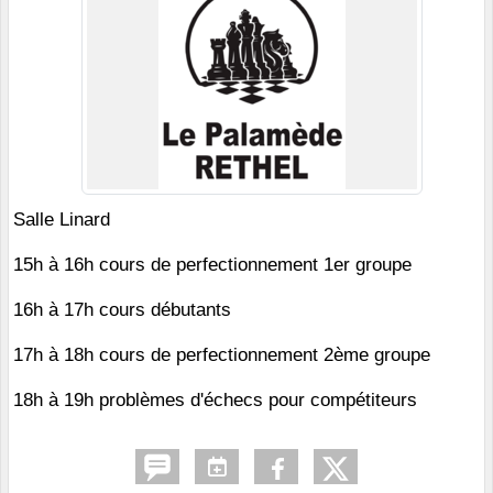
Salle Linard
15h à 16h cours de perfectionnement 1er groupe
16h à 17h cours débutants
17h à 18h cours de perfectionnement 2ème groupe
18h à 19h problèmes d'échecs pour compétiteurs