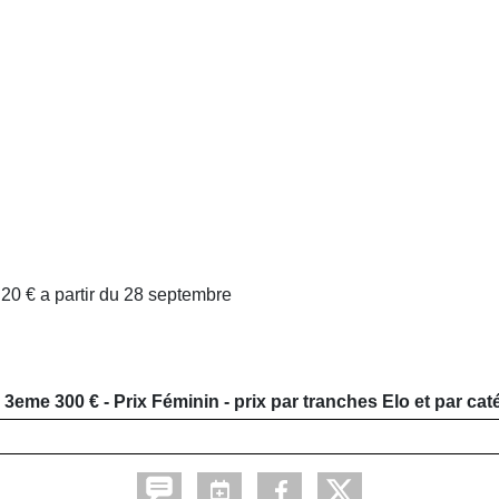
/ 20 € a partir du 28 septembre
 3eme 300 € - Prix Féminin - prix par tranches Elo et par cat