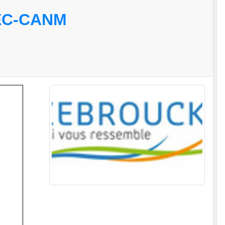
EC-CANM