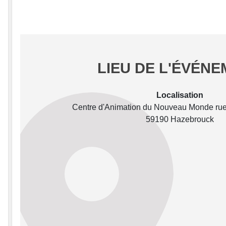
LIEU DE L'ÉVÉN
Localisation
Centre d'Animation du Nouveau Monde r
59190 Hazebrouck