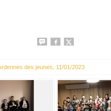
Ardennes des jeunes, 11/01/2023