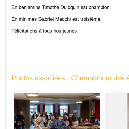
En benjamins Timothé Duloquin est champion.
En minimes Gabriel Macchi est troisième.
Félicitations à tous nos jeunes !
Photos associées : Championnat des 