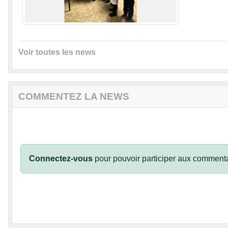
Voir toutes les news
COMMENTEZ LA NEWS
Connectez-vous
pour pouvoir participer aux commenta