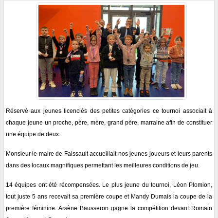
Réservé aux jeunes licenciés des petites catégories ce tournoi associait à
chaque jeune un proche, père, mère, grand père, marraine afin de constituer
une équipe de deux.
Monsieur le maire de Faissault accueillait nos jeunes joueurs et leurs parents
dans des locaux magnifiques permettant les meilleures conditions de jeu.
14 équipes ont été récompensées. Le plus jeune du tournoi, Léon Plomion,
tout juste 5 ans recevait sa première coupe et Mandy Dumais la coupe de la
première féminine. Arsène Bausseron gagne la compétition devant Romain