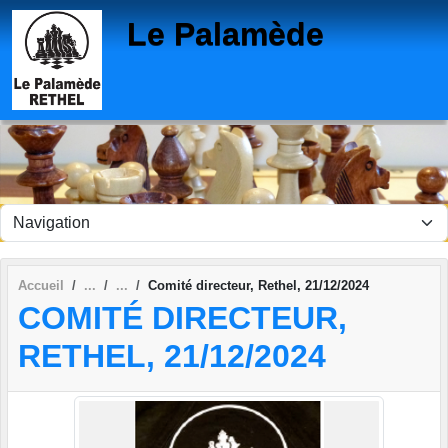
Panneau de gestion des cookies
Le Palamède
Accueil
Comité directeur, Rethel, 21/12/2024
COMITÉ DIRECTEUR,
RETHEL, 21/12/2024