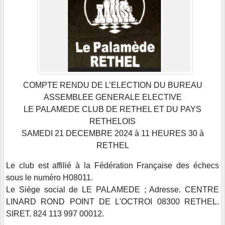
COMPTE RENDU DE L’ELECTION DU BUREAU
ASSEMBLEE GENERALE ELECTIVE
LE PALAMEDE CLUB DE RETHEL ET DU PAYS
RETHELOIS
SAMEDI 21 DECEMBRE 2024 à 11 HEURES 30 à
RETHEL
Le club est affilié à la Fédération Française des échecs
sous le numéro H08011.
Le Siège social de LE PALAMEDE ; Adresse. CENTRE
LINARD ROND POINT DE L'OCTROI 08300 RETHEL.
SIRET. 824 113 997 00012.