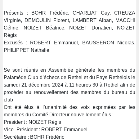
Présents : BOHR Frédéric, CHARLIAT Guy, CREUZA
Virginie, DEMOULIN Florent, LAMBERT Alban, MACCHI
Céline, NOIZET Béatrice, NOIZET Donatien, NOIZET
Régis
Excusés : ROBERT Emmanuel, BAUSSERON Nicolas,
PHILIPPET Nathalie.
Se sont réunis en Assemblée générale les membres du
Palamède Club d’échecs de Rethel et du Pays Rethélois le
samedi 21 décembre 2024 à 11 heures 30 à Rethel afin de
procéder au renouvellement des membres du bureau du
club
Ont été élus à l’unanimité des voix exprimées par les
membres du Comité Directeur nouvellement élus :
Président : NOIZET Régis
Vice- Président : ROBERT Emmanuel
Secrétaire : BOHR Frédéric