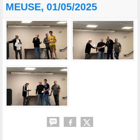
MEUSE, 01/05/2025