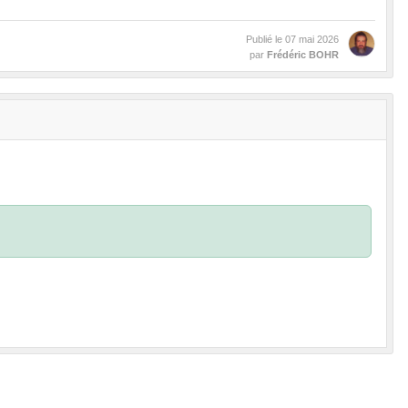
Publié le
07 mai 2026
par
Frédéric BOHR