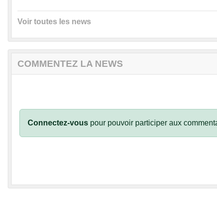
Voir toutes les news
COMMENTEZ LA NEWS
Connectez-vous
pour pouvoir participer aux commenta