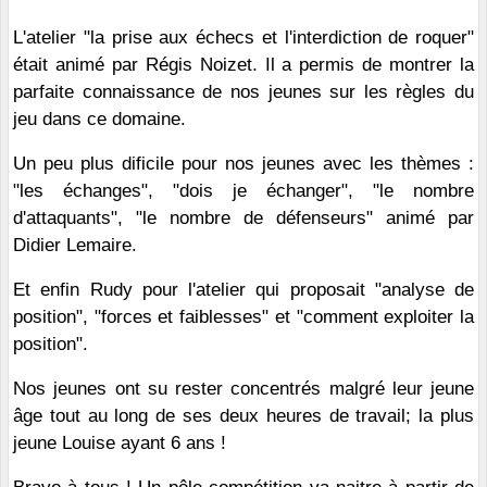
L'atelier "la prise aux échecs et l'interdiction de roquer"
était animé par Régis Noizet. Il a permis de montrer la
parfaite connaissance de nos jeunes sur les règles du
jeu dans ce domaine.
Un peu plus dificile pour nos jeunes avec les thèmes :
"les échanges", "dois je échanger", "le nombre
d'attaquants", "le nombre de défenseurs" animé par
Didier Lemaire.
Et enfin Rudy pour l'atelier qui proposait "analyse de
position", "forces et faiblesses" et "comment exploiter la
position".
Nos jeunes ont su rester concentrés malgré leur jeune
âge tout au long de ses deux heures de travail; la plus
jeune Louise ayant 6 ans !