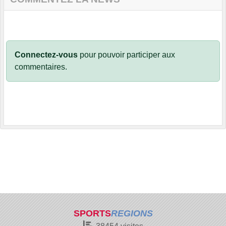
Connectez-vous
pour pouvoir participer aux
commentaires.
SPORTS
REGIONS