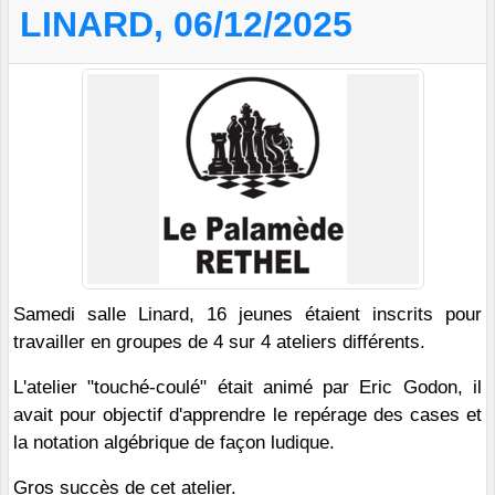
LINARD, 06/12/2025
Samedi salle Linard, 16 jeunes étaient inscrits pour
travailler en groupes de 4 sur 4 ateliers différents.
L'atelier "touché-coulé" était animé par Eric Godon, il
avait pour objectif d'apprendre le repérage des cases et
la notation algébrique de façon ludique.
Gros succès de cet atelier.