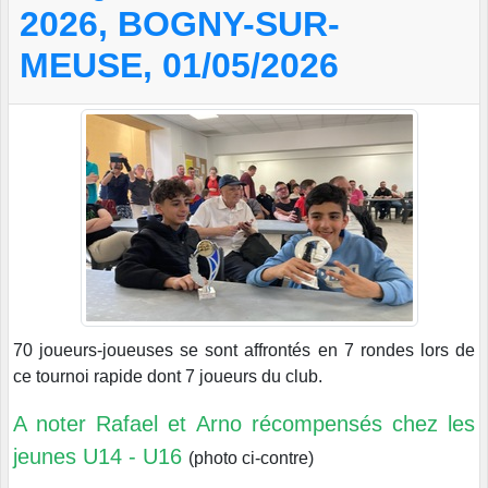
2026, BOGNY-SUR-
MEUSE, 01/05/2026
70 joueurs-joueuses se sont affrontés en 7 rondes lors de
ce tournoi rapide dont 7 joueurs du club.
A noter Rafael et Arno récompensés chez les
jeunes U14 - U16
(photo ci-contre)